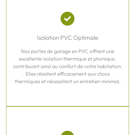
Isolation PVC Optimale
Nos portes de garage en PVC offrent une
excellente isolation thermique et phonique,
contribuant ainsi au confort de votre habitation.
Elles résistent efficacement aux chocs
thermiques et nécessitent un entretien minimal.