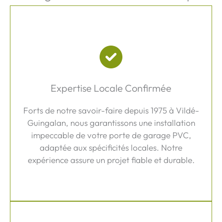
Expertise Locale Confirmée
Forts de notre savoir-faire depuis 1975 à Vildé-
Guingalan, nous garantissons une installation
impeccable de votre porte de garage PVC,
adaptée aux spécificités locales. Notre
expérience assure un projet fiable et durable.