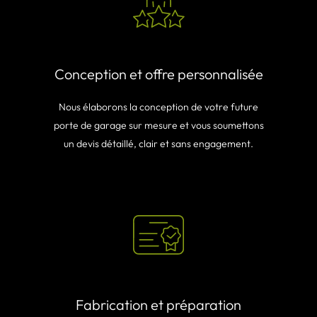
Conception et offre personnalisée
Nous élaborons la conception de votre future
porte de garage sur mesure et vous soumettons
un devis détaillé, clair et sans engagement.
Fabrication et préparation