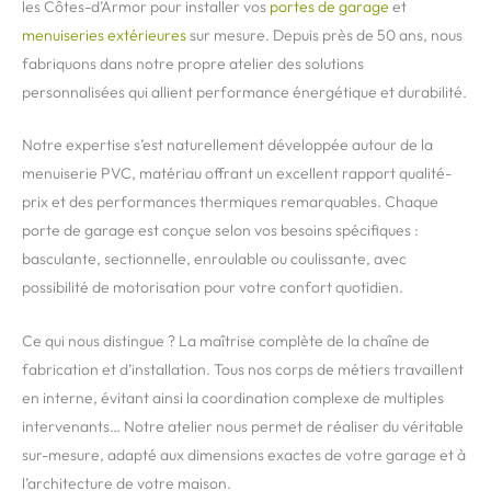
les Côtes-d’Armor pour installer vos
portes de garage
et
menuiseries extérieures
sur mesure. Depuis près de 50 ans, nous
fabriquons dans notre propre atelier des solutions
personnalisées qui allient performance énergétique et durabilité.
Notre expertise s’est naturellement développée autour de la
menuiserie PVC, matériau offrant un excellent rapport qualité-
prix et des performances thermiques remarquables. Chaque
porte de garage est conçue selon vos besoins spécifiques :
basculante, sectionnelle, enroulable ou coulissante, avec
possibilité de motorisation pour votre confort quotidien.
Ce qui nous distingue ? La maîtrise complète de la chaîne de
fabrication et d’installation. Tous nos corps de métiers travaillent
en interne, évitant ainsi la coordination complexe de multiples
intervenants… Notre atelier nous permet de réaliser du véritable
sur-mesure, adapté aux dimensions exactes de votre garage et à
l’architecture de votre maison.