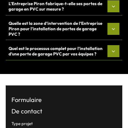
L’Entreprise Piron fabrique-t-elle ses portes de
garage en PVC sur mesure ?
Quelle est la zone d’intervention de l’Entreprise
Piron pour l’installation de portes de garage
PVC ?
Quel est le processus complet pour l’installation
d’une porte de garage PVC par vos équipes ?
Formulaire
De contact
Formulaire
Type projet