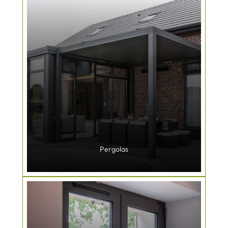
Pergolas