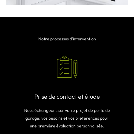
Notre processus d’intervention
Prise de contact et étude
Nous échangeons sur votre projet de porte de
garage, vos besoins et vos préférences pour
une première évaluation personnalisée.