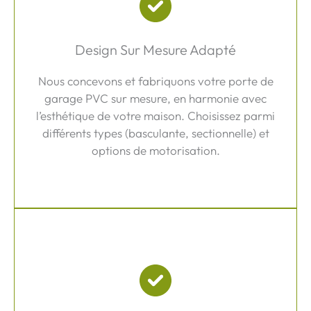
Design Sur Mesure Adapté
Nous concevons et fabriquons votre porte de
garage PVC sur mesure, en harmonie avec
l’esthétique de votre maison. Choisissez parmi
différents types (basculante, sectionnelle) et
options de motorisation.