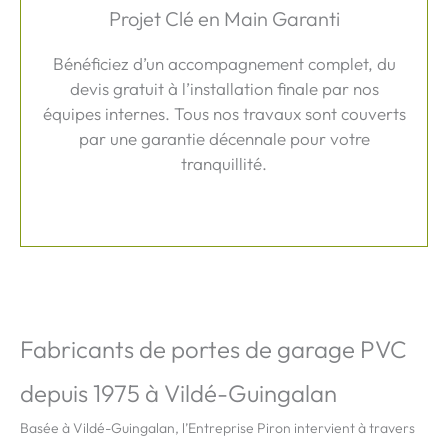
Projet Clé en Main Garanti
Bénéficiez d’un accompagnement complet, du
devis gratuit à l’installation finale par nos
équipes internes. Tous nos travaux sont couverts
par une garantie décennale pour votre
tranquillité.
Fabricants de portes de garage PVC
depuis 1975 à Vildé-Guingalan
Basée à Vildé-Guingalan, l’Entreprise Piron intervient à travers