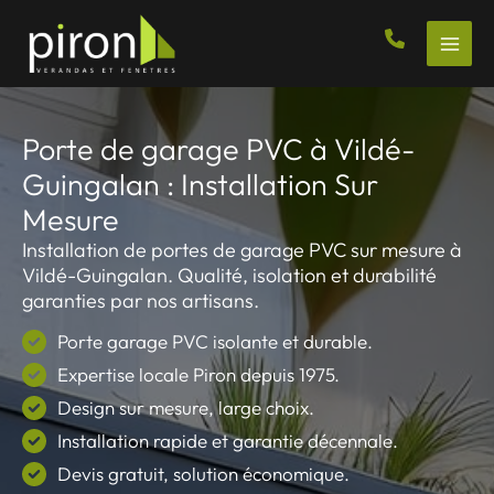
Aller
au
contenu
Porte de garage PVC à Vildé-
Guingalan : Installation Sur
Mesure
Installation de portes de garage PVC sur mesure à
Vildé-Guingalan. Qualité, isolation et durabilité
garanties par nos artisans.
Porte garage PVC isolante et durable.
Expertise locale Piron depuis 1975.
Design sur mesure, large choix.
Installation rapide et garantie décennale.
Devis gratuit, solution économique.