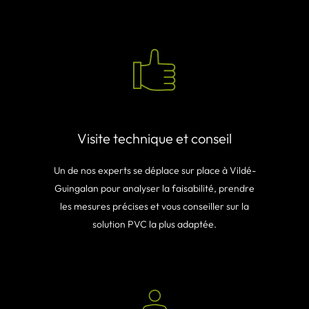
Visite technique et conseil
Un de nos experts se déplace sur place à Vildé-
Guingalan pour analyser la faisabilité, prendre
les mesures précises et vous conseiller sur la
solution PVC la plus adaptée.