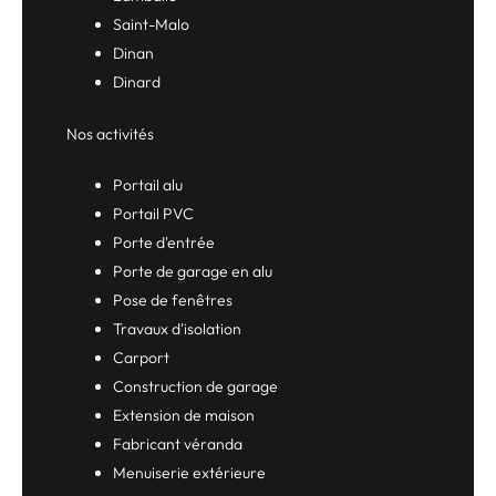
Saint-Malo
Dinan
Dinard
Nos activités
Portail alu
Portail PVC
Porte d'entrée
Porte de garage en alu
Pose de fenêtres
Travaux d'isolation
Carport
Construction de garage
Extension de maison
Fabricant véranda
Menuiserie extérieure