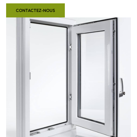
CONTACTEZ-NOUS