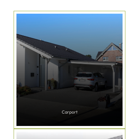
Carport