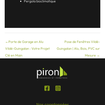
Pergola bioclimatique
←
Porte de Garage en Alu
Pose de Fenêtres Vildé-
Vildé-Guingalan : Votre Projet
Guingalan | Alu, Bois, PVC sur
Clé en Main
Mesure
→
Nos coordonnées