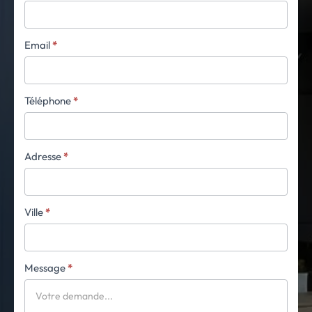
Email
*
Téléphone
*
Adresse
*
Ville
*
Message
*