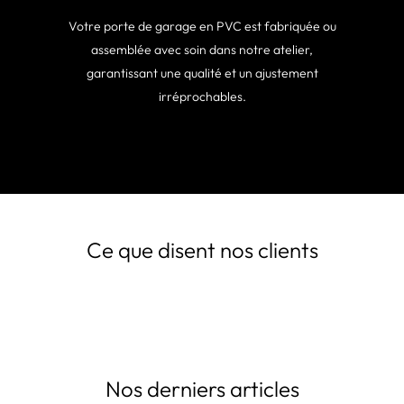
Votre porte de garage en PVC est fabriquée ou
assemblée avec soin dans notre atelier,
garantissant une qualité et un ajustement
irréprochables.
Ce que disent nos clients
Nos derniers articles