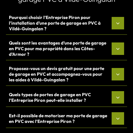
Pourquoi choisir l’Entreprise Piron pour
l’installation d’une porte de garage en PVC à
Vildé-Guingalan ?
Quels sont les avantages d’une porte de garage
en PVC pour ma propriété dans les Côtes-
d’Armor ?
Proposez-vous un devis gratuit pour une porte
de garage en PVC et accompagnez-vous pour
les aides à Vildé-Guingalan ?
Quels types de portes de garage en PVC
l’Entreprise Piron peut-elle installer ?
Est-il possible de motoriser ma porte de garage
en PVC avec l’Entreprise Piron ?