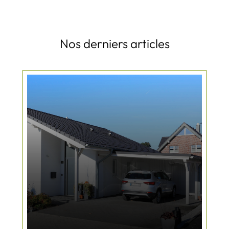
Nos derniers articles