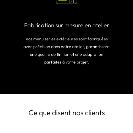
Fabrication sur mesure en atelier
Vos menuiseries extérieures sont fabriquées
avec précision dans notre atelier, garantissant
une qualité de finition et une adaptation
parfaites à votre projet.
Ce que disent nos clients