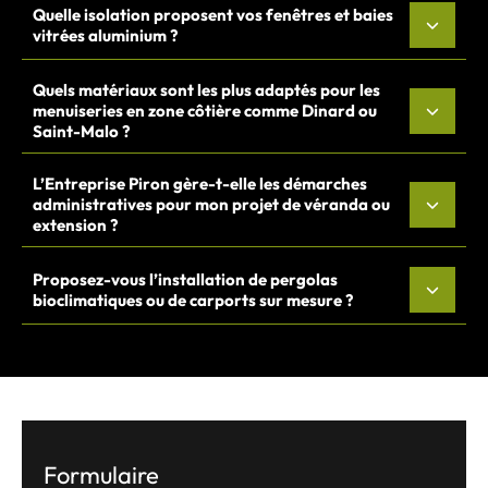
Quelle isolation proposent vos fenêtres et baies
vitrées aluminium ?
Quels matériaux sont les plus adaptés pour les
menuiseries en zone côtière comme Dinard ou
Saint-Malo ?
L’Entreprise Piron gère-t-elle les démarches
administratives pour mon projet de véranda ou
extension ?
Proposez-vous l’installation de pergolas
bioclimatiques ou de carports sur mesure ?
Formulaire