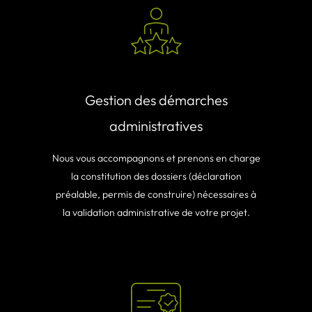
Gestion des démarches
administratives
Nous vous accompagnons et prenons en charge
la constitution des dossiers (déclaration
préalable, permis de construire) nécessaires à
la validation administrative de votre projet.