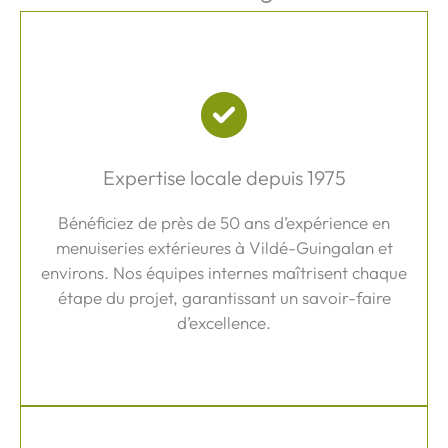
Expertise locale depuis 1975
Bénéficiez de près de 50 ans d’expérience en
menuiseries extérieures à Vildé-Guingalan et
environs. Nos équipes internes maîtrisent chaque
étape du projet, garantissant un savoir-faire
d’excellence.