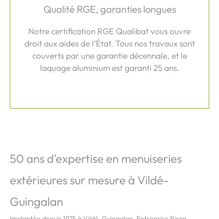
Qualité RGE, garanties longues
Notre certification RGE Qualibat vous ouvre
droit aux aides de l’État. Tous nos travaux sont
couverts par une garantie décennale, et le
laquage aluminium est garanti 25 ans.
50 ans d’expertise en menuiseries
extérieures sur mesure à Vildé-
Guingalan
Implantée depuis 1975 à Vildé-Guingalan, Entreprise Piron