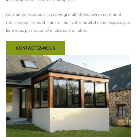
Contactez-nous pour un devis gratuit et découvrez comment
notre expertise peut transformer votre habitat en un espace plus
lumineux, plus sécurisé et plus confortable.
CONTACTEZ-NOUS