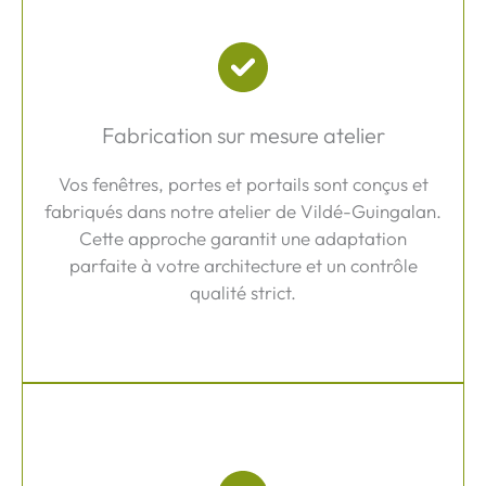
Fabrication sur mesure atelier
Vos fenêtres, portes et portails sont conçus et
fabriqués dans notre atelier de Vildé-Guingalan.
Cette approche garantit une adaptation
parfaite à votre architecture et un contrôle
qualité strict.