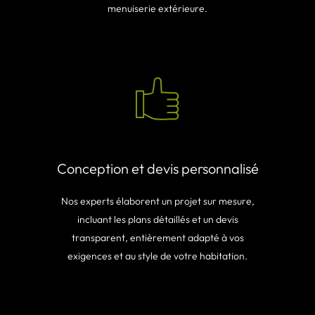
menuiserie extérieure.
Conception et devis personnalisé
Nos experts élaborent un projet sur mesure,
incluant les plans détaillés et un devis
transparent, entièrement adapté à vos
exigences et au style de votre habitation.