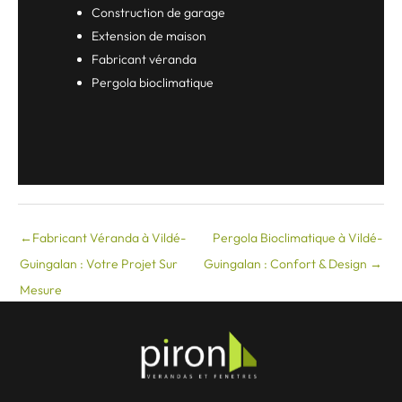
Construction de garage
Extension de maison
Fabricant véranda
Pergola bioclimatique
←
Fabricant Véranda à Vildé-
Pergola Bioclimatique à Vildé-
Guingalan : Votre Projet Sur
Guingalan : Confort & Design
→
Mesure