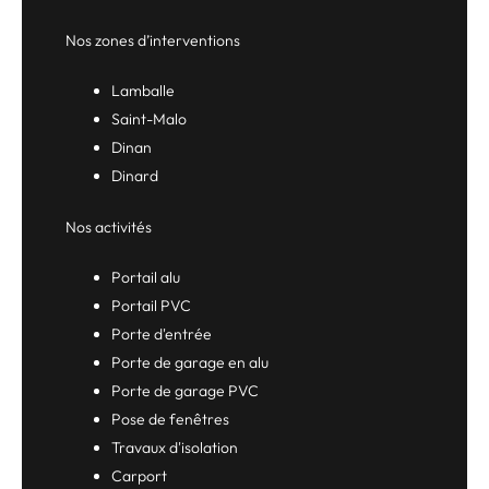
Nos zones d’interventions
Lamballe
Saint-Malo
Dinan
Dinard
Nos activités
Portail alu
Portail PVC
Porte d'entrée
Porte de garage en alu
Porte de garage PVC
Pose de fenêtres
Travaux d'isolation
Carport