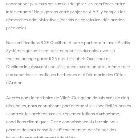
coordonner plusieurs artisans ou de gérer les interfaces entre
intervenants ! Nous gérons votre projet de A à Z, y compris les
démarches administratives (permis de construire, déclaration
préalable).
Nos certifications RGE Qualibat et notre partenariat avec Profils
Systèmes garantissent des menuiseries durables avec un
thermolaquage garanti 25 ans. Les labels Qualicoat et
Qualimarine assurent une résistance exceptionnelle, même face
aux conditions climatiques bretonnes et à l’air marin des Côtes-
d’Armor.
Ancrés dans le territoire de Vildé-Guingalan depuis près de cinq
décennies, nous connaissons parfaitement les spécificités locales
: contraintes architecturales, réglementations d’urbanisme,
conditions climatiques. Cette connaissance du terrain nous
permet de vous conseiller efficacement et de réaliser des
installations parfaitement adaptées.