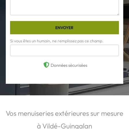
ENVOYER
Si vous êtes un humain, ne remplissez pas ce champ.
Données sécurisées
Vos menuiseries extérieures sur mesure
à Vildé-Guingalan