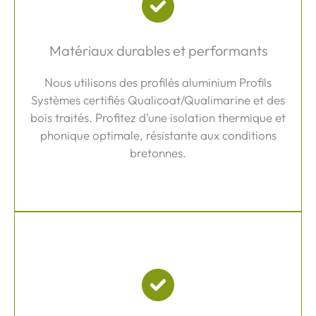
Matériaux durables et performants
Nous utilisons des profilés aluminium Profils
Systèmes certifiés Qualicoat/Qualimarine et des
bois traités. Profitez d’une isolation thermique et
phonique optimale, résistante aux conditions
bretonnes.