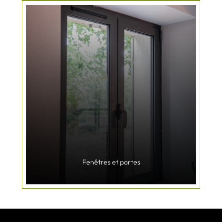
Fenêtres et portes