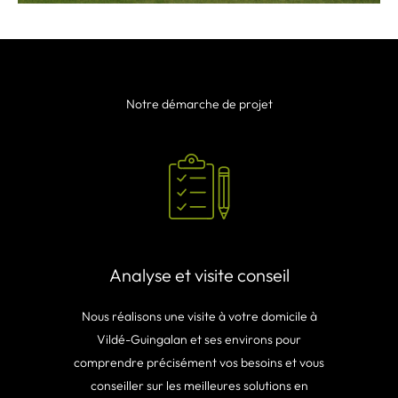
Notre démarche de projet
Analyse et visite conseil
Nous réalisons une visite à votre domicile à
Vildé-Guingalan et ses environs pour
comprendre précisément vos besoins et vous
conseiller sur les meilleures solutions en