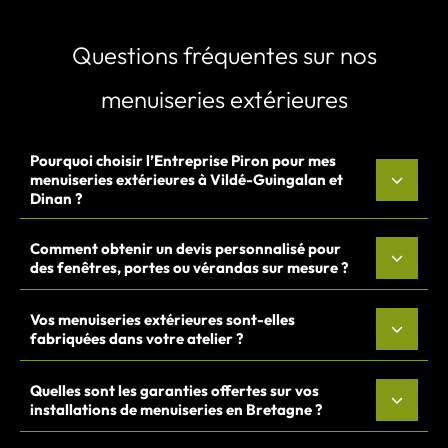
Questions fréquentes sur nos
menuiseries extérieures
Pourquoi choisir l’Entreprise Piron pour mes
menuiseries extérieures à Vildé-Guingalan et
Dinan ?
Comment obtenir un devis personnalisé pour
des fenêtres, portes ou vérandas sur mesure ?
Vos menuiseries extérieures sont-elles
fabriquées dans votre atelier ?
Quelles sont les garanties offertes sur vos
installations de menuiseries en Bretagne ?