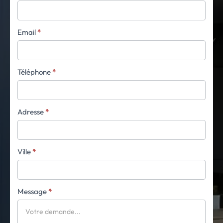
Email
*
Téléphone
*
Adresse
*
Ville
*
Message
*