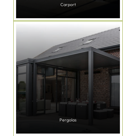
Carport
Pergolas