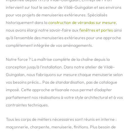
intervient sur tout le secteur de Vildé-Guingalan et ses environs
pour vos projets de menuiseries extérieures. Spécialisés
historiquement dans la
construction de vérandas sur mesure
,
nous avons élargi notre savoir-faire aux
fenêtres et portes
ainsi
qu’à l’ensemble des menuiseries extérieures pour une approche
complètement intégrée de vos aménagements.
Notre force ? La maîtrise complète de la chaîne depuis la
conception jusqu’à l’installation. Dans notre atelier de Vildé-
Guingalan, nous fabriquons sur mesure chaque menuiserie selon
vos besoins précis… Pas de standardisation, pas de catalogue
imposé. Cette approche artisanale nous permet d’adapter
parfaitement nos réalisations à votre style architectural et à vos
contraintes techniques.
Tous les corps de métiers nécessaires sont réunis en interne :
maçonnerie, charpente, menuiserie, finitions. Plus besoin de