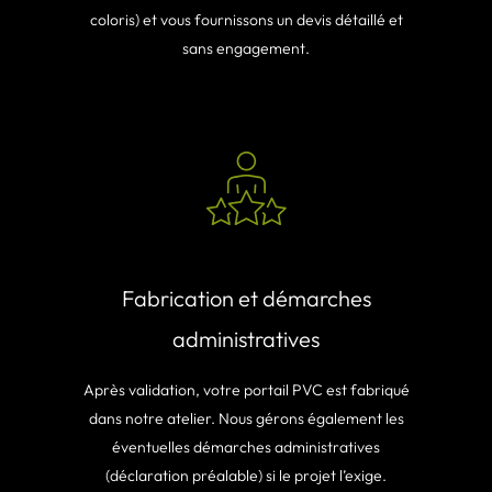
coloris) et vous fournissons un devis détaillé et
sans engagement.
Fabrication et démarches
administratives
Après validation, votre portail PVC est fabriqué
dans notre atelier. Nous gérons également les
éventuelles démarches administratives
(déclaration préalable) si le projet l’exige.