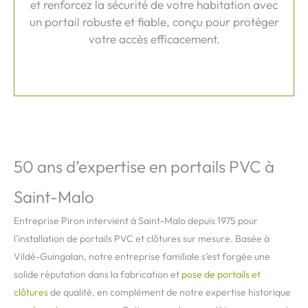
et renforcez la sécurité de votre habitation avec
un portail robuste et fiable, conçu pour protéger
votre accès efficacement.
50 ans d’expertise en portails PVC à
Saint-Malo
Entreprise Piron intervient à Saint-Malo depuis 1975 pour
l’installation de portails PVC et clôtures sur mesure. Basée à
Vildé-Guingalan, notre entreprise familiale s’est forgée une
solide réputation dans la fabrication et
pose de portails et
clôtures
de qualité, en complément de notre expertise historique