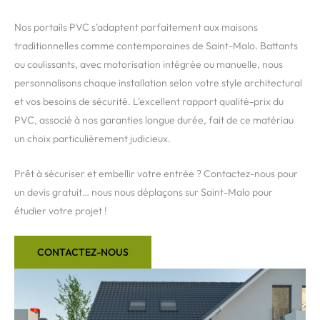
Nos portails PVC s’adaptent parfaitement aux maisons
traditionnelles comme contemporaines de Saint-Malo. Battants
ou coulissants, avec motorisation intégrée ou manuelle, nous
personnalisons chaque installation selon votre style architectural
et vos besoins de sécurité. L’excellent rapport qualité-prix du
PVC, associé à nos garanties longue durée, fait de ce matériau
un choix particulièrement judicieux.
Prêt à sécuriser et embellir votre entrée ? Contactez-nous pour
un devis gratuit… nous nous déplaçons sur Saint-Malo pour
étudier votre projet !
CONTACTEZ-NOUS