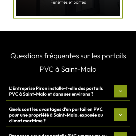
Fenêtres et portes
Questions fréquentes sur les portails
PVC à Saint-Malo
L’Entreprise Piron installe-t-elle des portails
PVC à Saint-Malo et dans ses environs ?
Quels sont les avantages d’un portail en PVC
pour une propriété à Saint-Malo, exposée au
climat maritime ?
Proposez-vous des portails PVC sur mesure ou