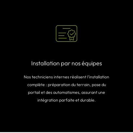
Installation par nos équipes
Nos techniciens internes réalisent l’installation
complète : préparation du terrain, pose du
portail et des automatismes, assurant une
intégration parfaite et durable.