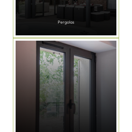
Pergolas