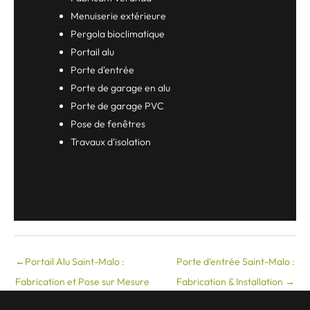
Menuiserie extérieure
Pergola bioclimatique
Portail alu
Porte d'entrée
Porte de garage en alu
Porte de garage PVC
Pose de fenêtres
Travaux d'isolation
←
Portail Alu Saint-Malo :
Porte d’entrée Saint-Malo :
Fabrication et Pose sur Mesure
Fabrication & Installation
→