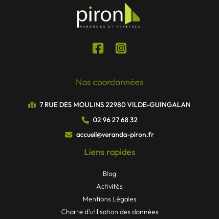
Nos coordonnées
7 RUE DES MOULINS 22980 VILDE-GUINGALAN
02 96 27 68 32
accueil@veranda-piron.fr
Liens rapides
Blog
Activités
Mentions Légales
Charte d’utilisation des données