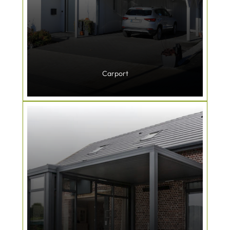
Carport