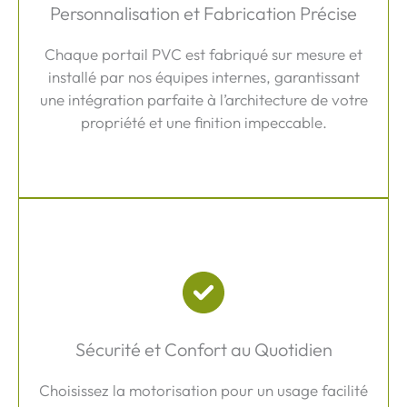
Personnalisation et Fabrication Précise
Chaque portail PVC est fabriqué sur mesure et
installé par nos équipes internes, garantissant
une intégration parfaite à l’architecture de votre
propriété et une finition impeccable.
Sécurité et Confort au Quotidien
Choisissez la motorisation pour un usage facilité