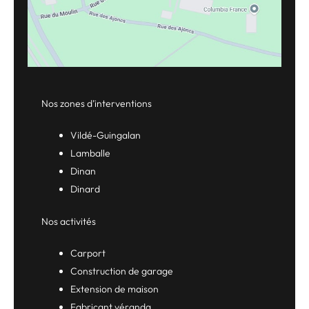
Nos zones d’interventions
Vildé-Guingalan
Lamballe
Dinan
Dinard
Nos activités
Carport
Construction de garage
Extension de maison
Fabricant véranda