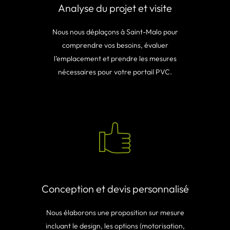
Analyse du projet et visite
Nous nous déplaçons à Saint-Malo pour
comprendre vos besoins, évaluer
l’emplacement et prendre les mesures
nécessaires pour votre portail PVC.
Conception et devis personnalisé
Nous élaborons une proposition sur mesure
incluant le design, les options (motorisation,