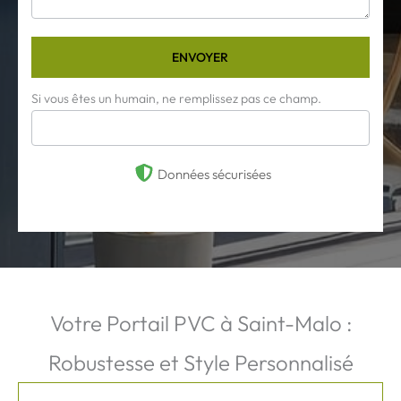
ENVOYER
Si vous êtes un humain, ne remplissez pas ce champ.
Données sécurisées
Votre Portail PVC à Saint-Malo :
Robustesse et Style Personnalisé