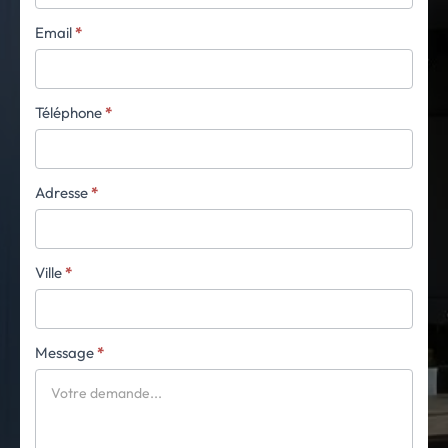
Email
*
Téléphone
*
Adresse
*
Ville
*
Message
*