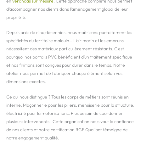
en
vérandas sur mesure
. Cette approche complète nous permet
d’accompagner nos clients dans l’aménagement global de leur
propriété.
Depuis près de cinq décennies, nous maîtrisons parfaitement les
spécificités du territoire malouin… L’air marin et les embruns
nécessitent des matériaux particulièrement résistants. C’est
pourquoi nos portails PVC bénéficient d’un traitement spécifique
et nos finitions sont conçues pour durer dans le temps. Notre
atelier nous permet de fabriquer chaque élément selon vos
dimensions exactes.
Ce qui nous distingue ? Tous les corps de métiers sont réunis en
interne. Maçonnerie pour les piliers, menuiserie pour la structure,
électricité pour la motorisation… Plus besoin de coordonner
plusieurs intervenants ! Cette organisation nous vaut la confiance
de nos clients et notre certification RGE Qualibat témoigne de
notre engagement qualité.