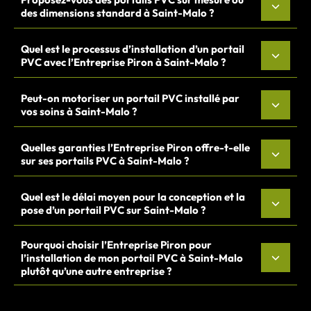
des dimensions standard à Saint-Malo ?
Quel est le processus d’installation d’un portail
PVC avec l’Entreprise Piron à Saint-Malo ?
Peut-on motoriser un portail PVC installé par
vos soins à Saint-Malo ?
Quelles garanties l’Entreprise Piron offre-t-elle
sur ses portails PVC à Saint-Malo ?
Quel est le délai moyen pour la conception et la
pose d’un portail PVC sur Saint-Malo ?
Pourquoi choisir l’Entreprise Piron pour
l’installation de mon portail PVC à Saint-Malo
plutôt qu’une autre entreprise ?