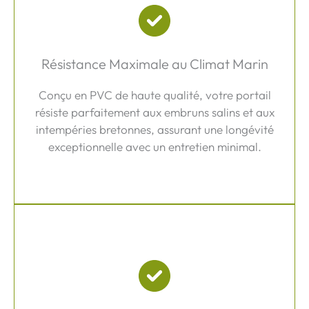
Résistance Maximale au Climat Marin
Conçu en PVC de haute qualité, votre portail
résiste parfaitement aux embruns salins et aux
intempéries bretonnes, assurant une longévité
exceptionnelle avec un entretien minimal.