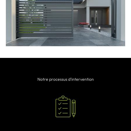
Notre processus d’intervention