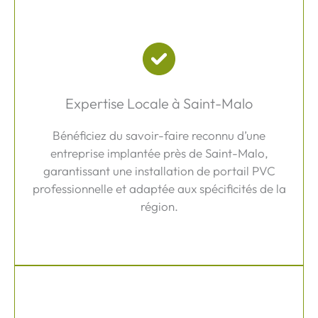
Expertise Locale à Saint-Malo
Bénéficiez du savoir-faire reconnu d’une
entreprise implantée près de Saint-Malo,
garantissant une installation de portail PVC
professionnelle et adaptée aux spécificités de la
région.