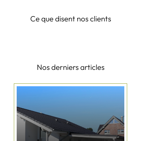
Ce que disent nos clients
Nos derniers articles