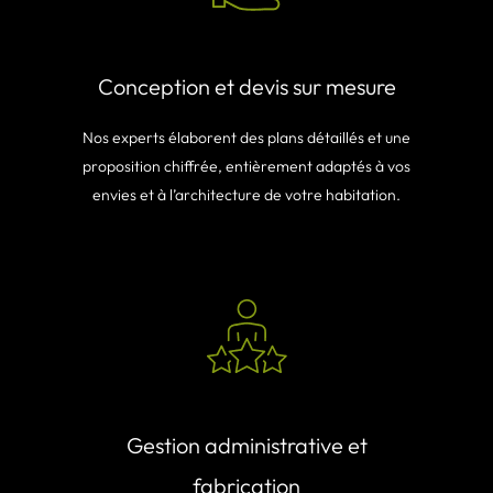
Conception et devis sur mesure
Nos experts élaborent des plans détaillés et une
proposition chiffrée, entièrement adaptés à vos
envies et à l’architecture de votre habitation.
Gestion administrative et
fabrication