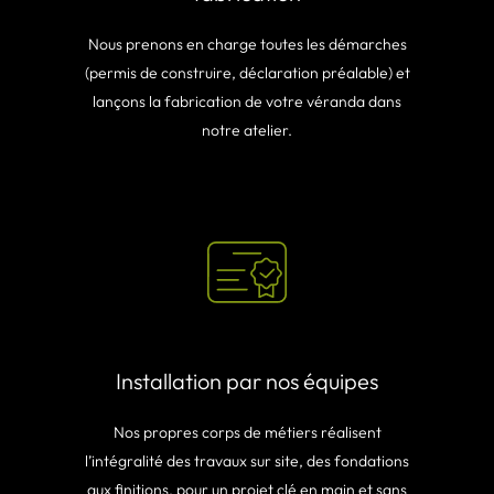
Nous prenons en charge toutes les démarches
(permis de construire, déclaration préalable) et
lançons la fabrication de votre véranda dans
notre atelier.
Installation par nos équipes
Nos propres corps de métiers réalisent
l’intégralité des travaux sur site, des fondations
aux finitions, pour un projet clé en main et sans