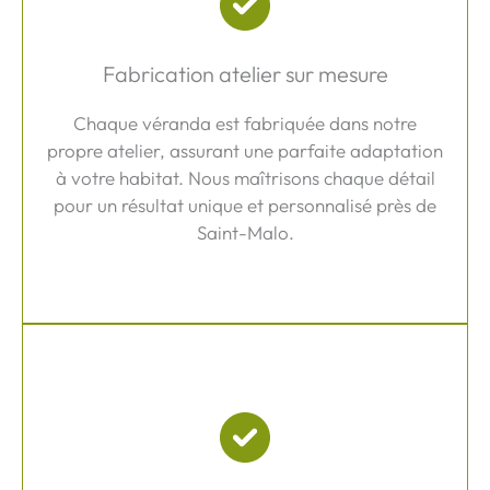
Fabrication atelier sur mesure
Chaque véranda est fabriquée dans notre
propre atelier, assurant une parfaite adaptation
à votre habitat. Nous maîtrisons chaque détail
pour un résultat unique et personnalisé près de
Saint-Malo.