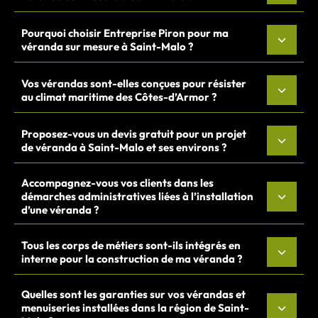
Pourquoi choisir Entreprise Piron pour ma
véranda sur mesure à Saint-Malo ?
Vos vérandas sont-elles conçues pour résister
au climat maritime des Côtes-d’Armor ?
Proposez-vous un devis gratuit pour un projet
de véranda à Saint-Malo et ses environs ?
Accompagnez-vous vos clients dans les
démarches administratives liées à l’installation
d’une véranda ?
Tous les corps de métiers sont-ils intégrés en
interne pour la construction de ma véranda ?
Quelles sont les garanties sur vos vérandas et
menuiseries installées dans la région de Saint-