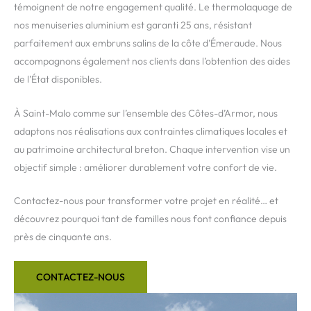
témoignent de notre engagement qualité. Le thermolaquage de
nos menuiseries aluminium est garanti 25 ans, résistant
parfaitement aux embruns salins de la côte d’Émeraude. Nous
accompagnons également nos clients dans l’obtention des aides
de l’État disponibles.
À Saint-Malo comme sur l’ensemble des Côtes-d’Armor, nous
adaptons nos réalisations aux contraintes climatiques locales et
au patrimoine architectural breton. Chaque intervention vise un
objectif simple : améliorer durablement votre confort de vie.
Contactez-nous pour transformer votre projet en réalité… et
découvrez pourquoi tant de familles nous font confiance depuis
près de cinquante ans.
CONTACTEZ-NOUS