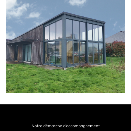
Notre démarche d’accompagnement