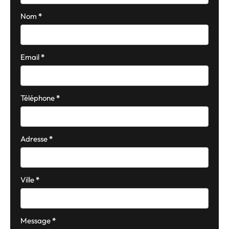
Nom
*
Email
*
Téléphone
*
Adresse
*
Ville
*
Message
*