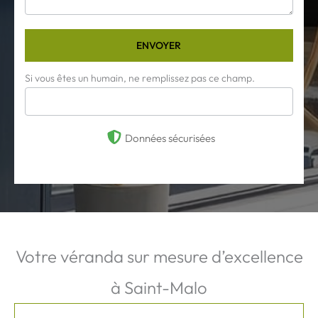
ENVOYER
Si vous êtes un humain, ne remplissez pas ce champ.
Données sécurisées
Votre véranda sur mesure d’excellence
à Saint-Malo