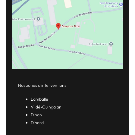
Nos zones d’interventions
Lamballe
Vildé-Guingalan
Dinan
Dinard