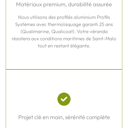
Matériaux premium, durabilité assurée
Nous utilisons des profilés aluminium Profils
Systèmes avec thermolaquage garanti 25 ans
(Qualimarine, Qualicoat). Votre véranda
résistera aux conditions maritimes de Saint-Malo
tout en restant élégante.
Projet clé en main, sérénité complète