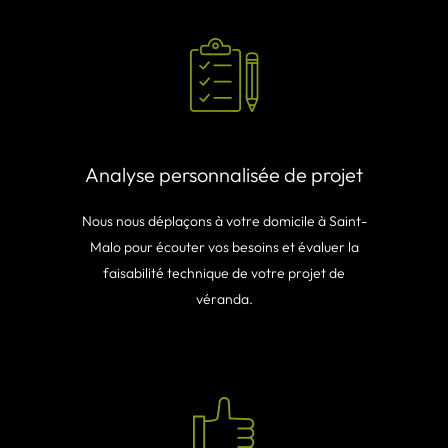
Analyse personnalisée de projet
Nous nous déplaçons à votre domicile à Saint-
Malo pour écouter vos besoins et évaluer la
faisabilité technique de votre projet de
véranda.