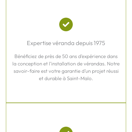
Expertise véranda depuis 1975
Bénéficiez de près de 50 ans d’expérience dans
la conception et l’installation de vérandas. Notre
savoir-faire est votre garantie d’un projet réussi
et durable à Saint-Malo.