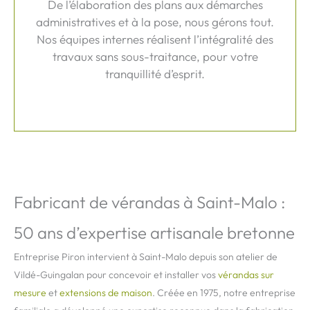
De l’élaboration des plans aux démarches
administratives et à la pose, nous gérons tout.
Nos équipes internes réalisent l’intégralité des
travaux sans sous-traitance, pour votre
tranquillité d’esprit.
Fabricant de vérandas à Saint-Malo :
50 ans d’expertise artisanale bretonne
Entreprise Piron intervient à Saint-Malo depuis son atelier de
Vildé-Guingalan pour concevoir et installer vos
vérandas sur
mesure
et
extensions de maison
. Créée en 1975, notre entreprise