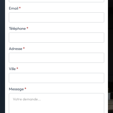
Email
*
Téléphone
*
Adresse
*
Ville
*
Message
*