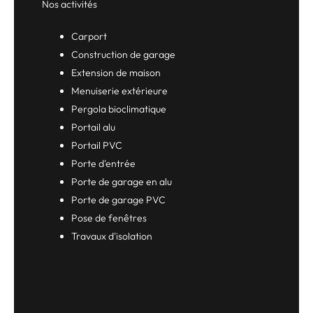
Nos activités
Carport
Construction de garage
Extension de maison
Menuiserie extérieure
Pergola bioclimatique
Portail alu
Portail PVC
Porte d'entrée
Porte de garage en alu
Porte de garage PVC
Pose de fenêtres
Travaux d'isolation