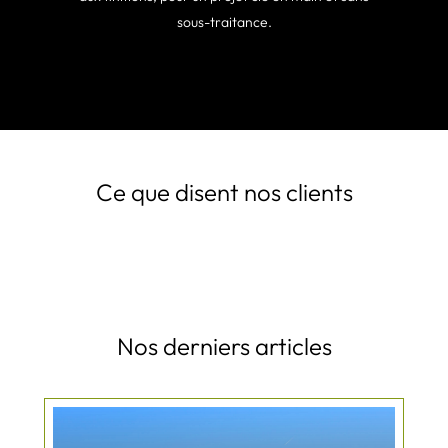
sous-traitance.
Ce que disent nos clients
Nos derniers articles