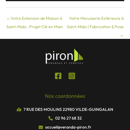
←
Votre Extension de Maison à
Votre Menuiserie Extérieure à
Saint-Malo : Projet Clé en Main
Saint-Malo | Fabrication & Pose
→
Nos coordonnées
7 RUE DES MOULINS 22980 VILDE-GUINGALAN
02 96 27 68 32
accueil@veranda-piron.fr