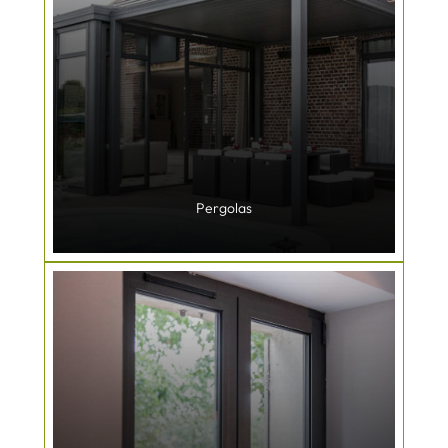
Pergolas