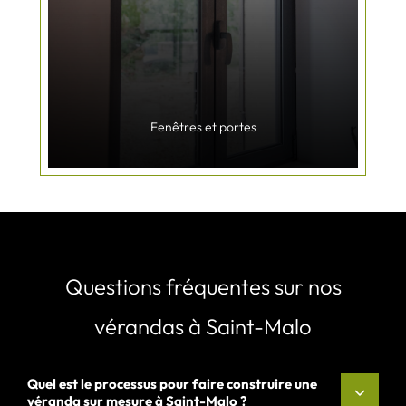
Fenêtres et portes
Questions fréquentes sur nos
vérandas à Saint-Malo
Quel est le processus pour faire construire une
véranda sur mesure à Saint-Malo ?