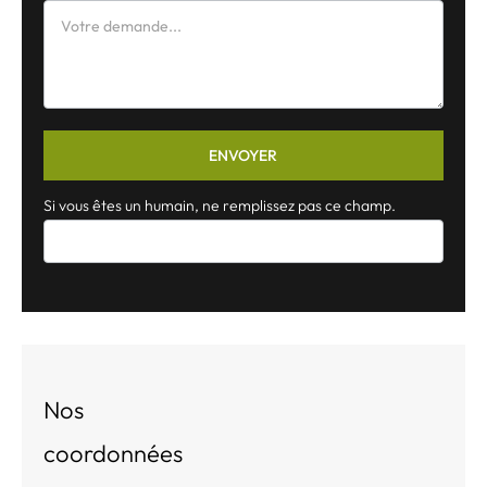
ENVOYER
Si vous êtes un humain, ne remplissez pas ce champ.
Nos
coordonnées