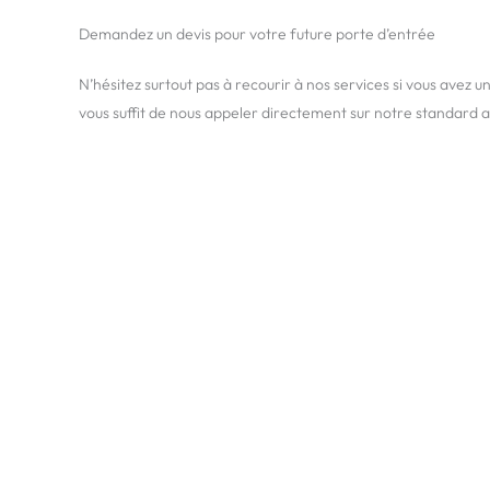
Demandez un devis pour votre future porte d’entrée
N’hésitez surtout pas à recourir à nos services si vous avez u
vous suffit de nous appeler directement sur notre standard a