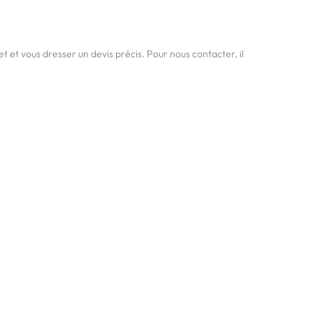
et et vous dresser un devis précis. Pour nous contacter, il