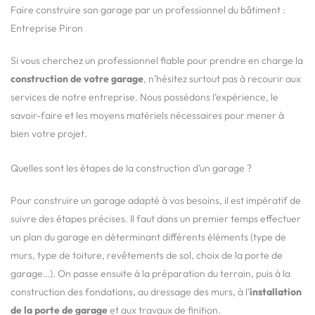
Faire construire son garage par un professionnel du bâtiment :
Entreprise Piron
Si vous cherchez un professionnel fiable pour prendre en charge la
construction de votre garage
, n’hésitez surtout pas à recourir aux
services de notre entreprise. Nous possédons l’expérience, le
savoir-faire et les moyens matériels nécessaires pour mener à
bien votre projet.
Quelles sont les étapes de la construction d’un garage ?
Pour construire un garage adapté à vos besoins, il est impératif de
suivre des étapes précises. Il faut dans un premier temps effectuer
un plan du garage en déterminant différents éléments (type de
murs, type de toiture, revêtements de sol, choix de la porte de
garage…). On passe ensuite à la préparation du terrain, puis à la
construction des fondations, au dressage des murs, à l’
installation
de la porte de garage
et aux travaux de finition.