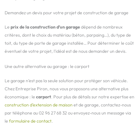
Demandez un devis pour votre projet de construction de garage
Le
prix de la construction d’un garage
dépend de nombreux
critères, dont le choix du matériau (béton, parpaing…), du type de
toit, du type de porte de garage installée… Pour déterminer le coût
éventuel de votre projet, l’idéal est de nous demander un devis.
Une autre alternative au garage : le carport
Le garage n’est pas la seule solution pour protéger son véhicule.
Chez Entreprise Piron, nous vous proposons une alternative plus
économique : le
carport
. Pour plus de détails sur notre expertise en
construction d’extension de maison
et de garage, contactez-nous
par téléphone au 02 96 27 68 32 ou envoyez-nous un message via
le
formulaire de contact
.