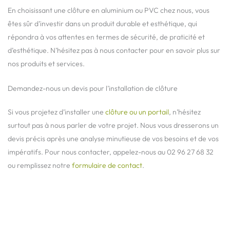
En choisissant une clôture en aluminium ou PVC chez nous, vous
êtes sûr d’investir dans un produit durable et esthétique, qui
répondra à vos attentes en termes de sécurité, de praticité et
d’esthétique. N’hésitez pas à nous contacter pour en savoir plus sur
nos produits et services.
Demandez-nous un devis pour l’installation de clôture
Si vous projetez d’installer une
clôture ou un portail
, n’hésitez
surtout pas à nous parler de votre projet. Nous vous dresserons un
devis précis après une analyse minutieuse de vos besoins et de vos
impératifs. Pour nous contacter, appelez-nous au 02 96 27 68 32
ou remplissez notre
formulaire de contact
.