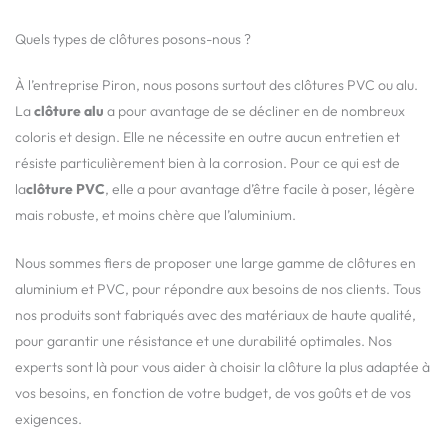
Quels types de clôtures posons-nous ?
À l’entreprise Piron, nous posons surtout des clôtures PVC ou alu.
La
clôture alu
a pour avantage de se décliner en de nombreux
coloris et design. Elle ne nécessite en outre aucun entretien et
résiste particulièrement bien à la corrosion. Pour ce qui est de
la
clôture PVC
, elle a pour avantage d’être facile à poser, légère
mais robuste, et moins chère que l’aluminium.
Nous sommes fiers de proposer une large gamme de clôtures en
aluminium et PVC, pour répondre aux besoins de nos clients. Tous
nos produits sont fabriqués avec des matériaux de haute qualité,
pour garantir une résistance et une durabilité optimales. Nos
experts sont là pour vous aider à choisir la clôture la plus adaptée à
vos besoins, en fonction de votre budget, de vos goûts et de vos
exigences.