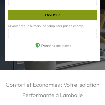
ENVOYER
Si vous êtes un humain, ne remplissez pas ce champ.
Données sécurisées
Confort et Économies : Votre Isolation
Performante à Lamballe