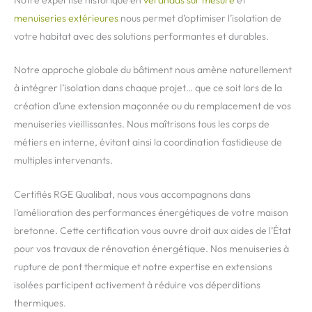
Notre expertise historique en
vérandas sur mesure
et
menuiseries extérieures
nous permet d’optimiser l’isolation de
votre habitat avec des solutions performantes et durables.
Notre approche globale du bâtiment nous amène naturellement
à intégrer l’isolation dans chaque projet… que ce soit lors de la
création d’une extension maçonnée ou du remplacement de vos
menuiseries vieillissantes. Nous maîtrisons tous les corps de
métiers en interne, évitant ainsi la coordination fastidieuse de
multiples intervenants.
Certifiés RGE Qualibat, nous vous accompagnons dans
l’amélioration des performances énergétiques de votre maison
bretonne. Cette certification vous ouvre droit aux aides de l’État
pour vos travaux de rénovation énergétique. Nos menuiseries à
rupture de pont thermique et notre expertise en extensions
isolées participent activement à réduire vos déperditions
thermiques.