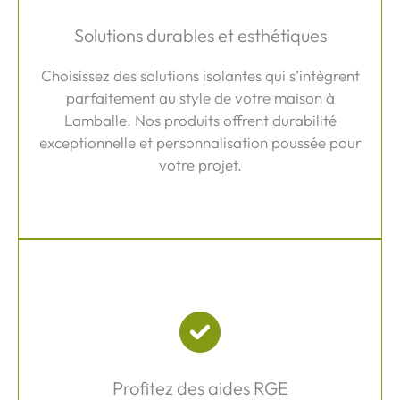
Solutions durables et esthétiques
Choisissez des solutions isolantes qui s’intègrent
parfaitement au style de votre maison à
Lamballe. Nos produits offrent durabilité
exceptionnelle et personnalisation poussée pour
votre projet.
Profitez des aides RGE