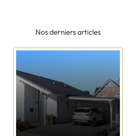
Nos derniers articles