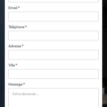
Email
*
Téléphone
*
Adresse
*
Ville
*
Message
*