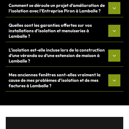
Comment se déroule un projet d’amélioration de
l’isolation avec l’Entreprise Piron à Lamballe ?
Quelles sont les garanties offertes sur vos
installations d’isolation et menuiseries à
Lamballe ?
L’isolation est-elle incluse lors de la construction
d’une véranda ou d’une extension de maison à
Lamballe ?
Mes anciennes fenêtres sont-elles vraiment la
cause de mes problèmes d’isolation et de mes
factures à Lamballe ?