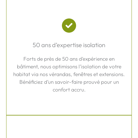
50 ans d’expertise isolation
Forts de près de 50 ans d’expérience en
bâtiment, nous optimisons l’isolation de votre
habitat via nos vérandas, fenêtres et extensions.
Bénéficiez d’un savoir-faire prouvé pour un
confort accru.