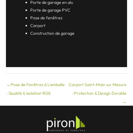
Porte de garage en alu
Porte de garage PVC
Pose de fenêtres
Carport
Construction de garage
←
Pose de Fenêtres à Lamballe
Carport Saint-Malo sur Mesure
: Qualité & Isolation RGE
: Protection & Design Durable
→