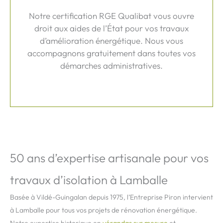
Notre certification RGE Qualibat vous ouvre
droit aux aides de l’État pour vos travaux
d’amélioration énergétique. Nous vous
accompagnons gratuitement dans toutes vos
démarches administratives.
50 ans d’expertise artisanale pour vos
travaux d’isolation à Lamballe
Basée à Vildé-Guingalan depuis 1975, l’Entreprise Piron intervient
à Lamballe pour tous vos projets de rénovation énergétique.