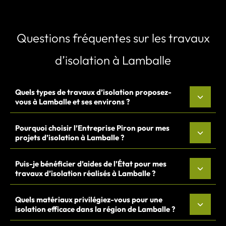
Questions fréquentes sur les travaux
d’isolation à Lamballe
Quels types de travaux d’isolation proposez-
vous à Lamballe et ses environs ?
Pourquoi choisir l’Entreprise Piron pour mes
projets d’isolation à Lamballe ?
Puis-je bénéficier d’aides de l’État pour mes
travaux d’isolation réalisés à Lamballe ?
Quels matériaux privilégiez-vous pour une
isolation efficace dans la région de Lamballe ?