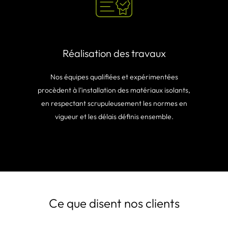
Réalisation des travaux
Nos équipes qualifiées et expérimentées
procèdent à l’installation des matériaux isolants,
en respectant scrupuleusement les normes en
vigueur et les délais définis ensemble.
Ce que disent nos clients