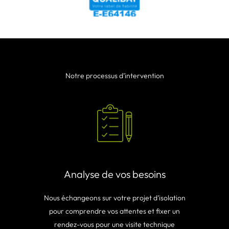
Notre processus d’intervention
Analyse de vos besoins
Nous échangeons sur votre projet d’isolation
pour comprendre vos attentes et fixer un
rendez-vous pour une visite technique