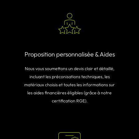
Proposition personnalisée & Aides
Nous vous soumettons un devis clair et détaillé,
incluant les préconisations techniques, les
matériaux choisis et toutes les informations sur
les aides financières éligibles (grâce à notre
certification RGE).