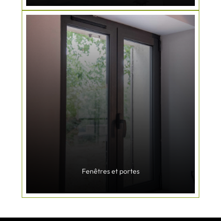
Fenêtres et portes