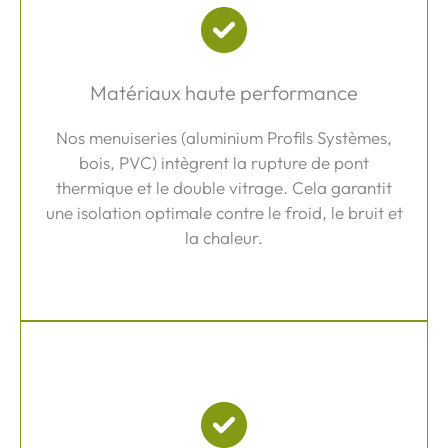
Matériaux haute performance
Nos menuiseries (aluminium Profils Systèmes,
bois, PVC) intègrent la rupture de pont
thermique et le double vitrage. Cela garantit
une isolation optimale contre le froid, le bruit et
la chaleur.