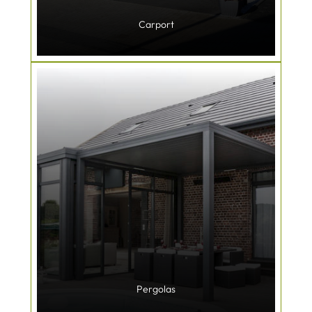
Carport
Pergolas