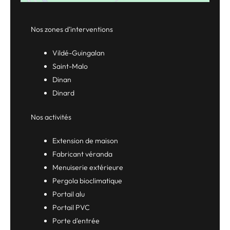
Nos zones d’interventions
Vildé-Guingalan
Saint-Malo
Dinan
Dinard
Nos activités
Extension de maison
Fabricant véranda
Menuiserie extérieure
Pergola bioclimatique
Portail alu
Portail PVC
Porte d'entrée