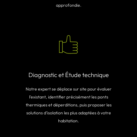
approfondie.
Diagnostic et Étude technique
Notre expert se déplace sur site pour évaluer
l’existant, identifier précisément les ponts
thermiques et déperditions, puis proposer les
solutions d’isolation les plus adaptées à votre
habitation.