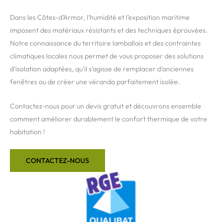
Dans les Côtes-d’Armor, l’humidité et l’exposition maritime
imposent des matériaux résistants et des techniques éprouvées.
Notre connaissance du territoire lamballais et des contraintes
climatiques locales nous permet de vous proposer des solutions
d’isolation adaptées, qu’il s’agisse de remplacer d’anciennes
fenêtres ou de créer une véranda parfaitement isolée.
Contactez-nous pour un devis gratuit et découvrons ensemble
comment améliorer durablement le confort thermique de votre
habitation !
CONTACTEZ-NOUS