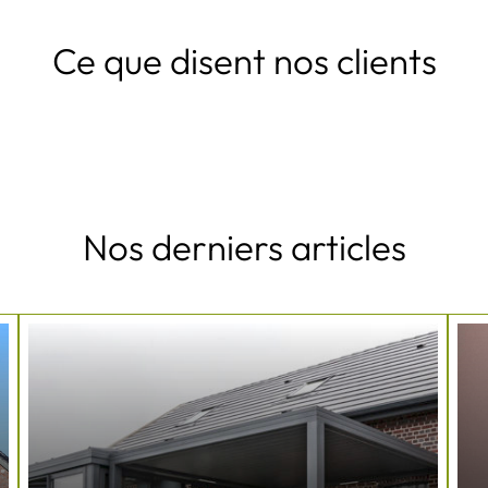
Ce que disent nos clients
Nos derniers articles