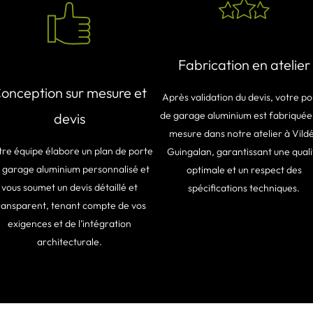
Fabrication en atelier
onception sur mesure et
Après validation du devis, votre po
de garage aluminium est fabriquée
devis
mesure dans notre atelier à Vild
re équipe élabore un plan de porte
Guingalan, garantissant une quali
 garage aluminium personnalisé et
optimale et un respect des
vous soumet un devis détaillé et
spécifications techniques.
ransparent, tenant compte de vos
exigences et de l’intégration
architecturale.