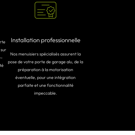
Installation professionnelle
rte
 sur
Nos menuisiers spécialisés assurent la
é-
pose de votre porte de garage alu, de la
té
préparation à la motorisation
éventuelle, pour une intégration
parfaite et une fonctionnalité
impeccable.