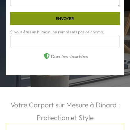
ENVOYER
Si vous êtes un humain, ne remplissez pas ce champ.
Données sécurisées
Votre Carport sur Mesure à Dinard :
Protection et Style