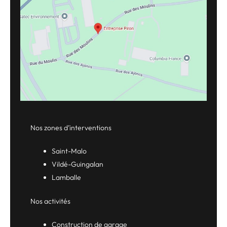
Nos zones d’interventions
Saint-Malo
Vildé-Guingalan
Lamballe
Nos activités
Construction de garage