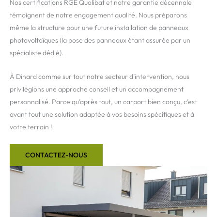
Nos certifications RGE Qualibat et notre garantie décennale
témoignent de notre engagement qualité. Nous préparons
même la structure pour une future installation de panneaux
photovoltaïques (la pose des panneaux étant assurée par un
spécialiste dédié).
À Dinard comme sur tout notre secteur d’intervention, nous
privilégions une approche conseil et un accompagnement
personnalisé. Parce qu’après tout, un carport bien conçu, c’est
avant tout une solution adaptée à vos besoins spécifiques et à
votre terrain !
CONTACTEZ-NOUS