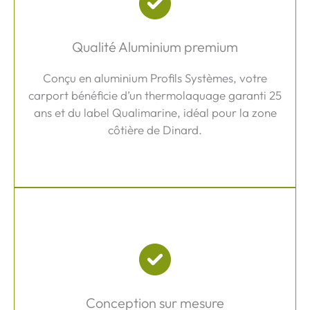
Qualité Aluminium premium
Conçu en aluminium Profils Systèmes, votre
carport bénéficie d’un thermolaquage garanti 25
ans et du label Qualimarine, idéal pour la zone
côtière de Dinard.
Conception sur mesure