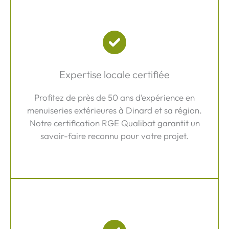
Expertise locale certifiée
Profitez de près de 50 ans d’expérience en
menuiseries extérieures à Dinard et sa région.
Notre certification RGE Qualibat garantit un
savoir-faire reconnu pour votre projet.