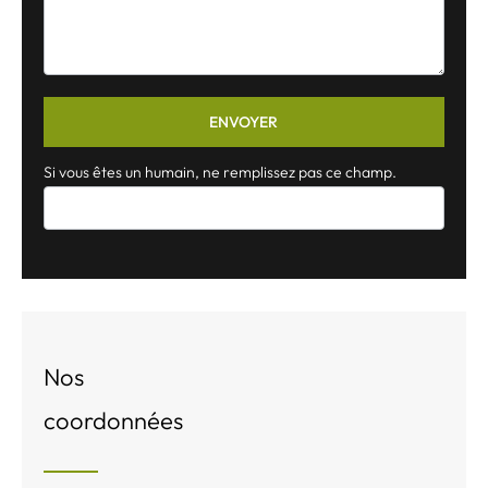
ENVOYER
Si vous êtes un humain, ne remplissez pas ce champ.
Nos
coordonnées