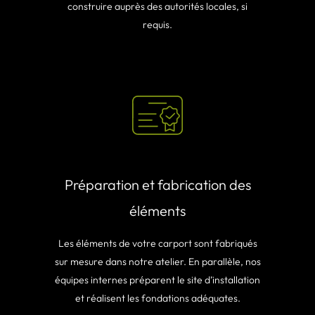
construire auprès des autorités locales, si
requis.
Préparation et fabrication des
éléments
Les éléments de votre carport sont fabriqués
sur mesure dans notre atelier. En parallèle, nos
équipes internes préparent le site d’installation
et réalisent les fondations adéquates.