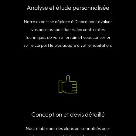
Analyse et étude personnalisée
Notre expert se déplace à Dinard pour évaluer
vos besoins spécifiques, les contraintes
techniques de votre terrain et vous conseiller
sur le carport le plus adapté à votre habitation.
Conception et devis détaillé
Nous élaborons des plans personnalisés pour