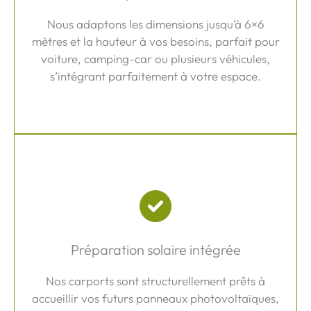
Nous adaptons les dimensions jusqu’à 6×6
mètres et la hauteur à vos besoins, parfait pour
voiture, camping-car ou plusieurs véhicules,
s’intégrant parfaitement à votre espace.
Préparation solaire intégrée
Nos carports sont structurellement prêts à
accueillir vos futurs panneaux photovoltaïques,