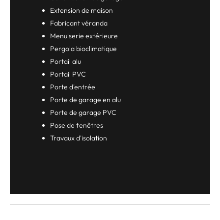
Extension de maison
Fabricant véranda
Menuiserie extérieure
Pergola bioclimatique
Portail alu
Portail PVC
Porte d'entrée
Porte de garage en alu
Porte de garage PVC
Pose de fenêtres
Travaux d'isolation