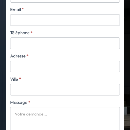
Email
*
Téléphone
*
Adresse
*
Ville
*
Message
*