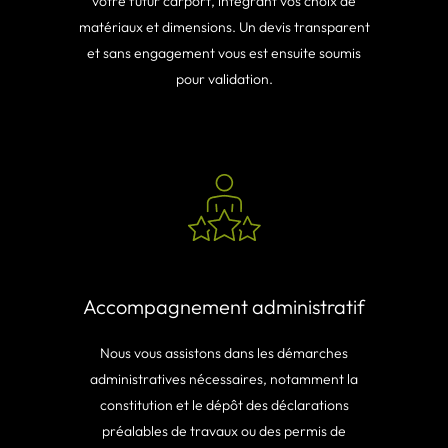
votre futur carport, intégrant vos choix de
matériaux et dimensions. Un devis transparent
et sans engagement vous est ensuite soumis
pour validation.
Accompagnement administratif
Nous vous assistons dans les démarches
administratives nécessaires, notamment la
constitution et le dépôt des déclarations
préalables de travaux ou des permis de