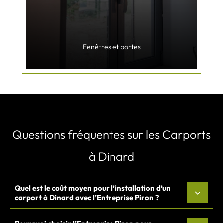
Fenêtres et portes
Questions fréquentes sur les Carports
à Dinard
Quel est le coût moyen pour l’installation d’un
carport à Dinard avec l’Entreprise Piron ?