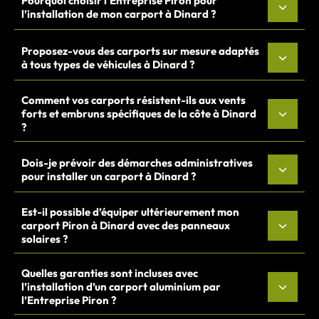
Pourquoi choisir l’Entreprise Piron pour
l’installation de mon carport à Dinard ?
Proposez-vous des carports sur mesure adaptés
à tous types de véhicules à Dinard ?
Comment vos carports résistent-ils aux vents
forts et embruns spécifiques de la côte à Dinard
?
Dois-je prévoir des démarches administratives
pour installer un carport à Dinard ?
Est-il possible d’équiper ultérieurement mon
carport Piron à Dinard avec des panneaux
solaires ?
Quelles garanties sont incluses avec
l’installation d’un carport aluminium par
l’Entreprise Piron ?