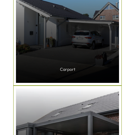
Carport