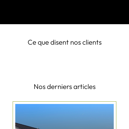
Ce que disent nos clients
Nos derniers articles