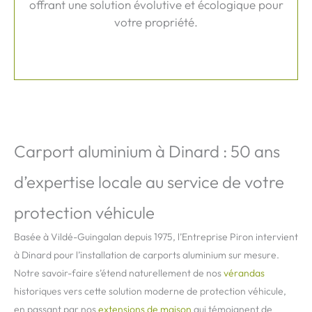
offrant une solution évolutive et écologique pour
votre propriété.
Carport aluminium à Dinard : 50 ans
d’expertise locale au service de votre
protection véhicule
Basée à Vildé-Guingalan depuis 1975, l’Entreprise Piron intervient
à Dinard pour l’installation de carports aluminium sur mesure.
Notre savoir-faire s’étend naturellement de nos
vérandas
historiques vers cette solution moderne de protection véhicule,
en passant par nos
extensions de maison
qui témoignent de