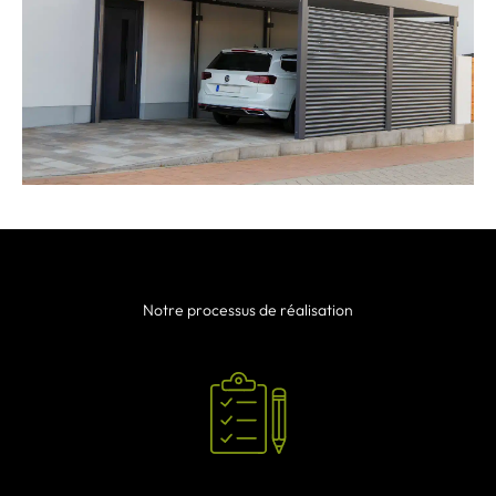
Notre processus de réalisation