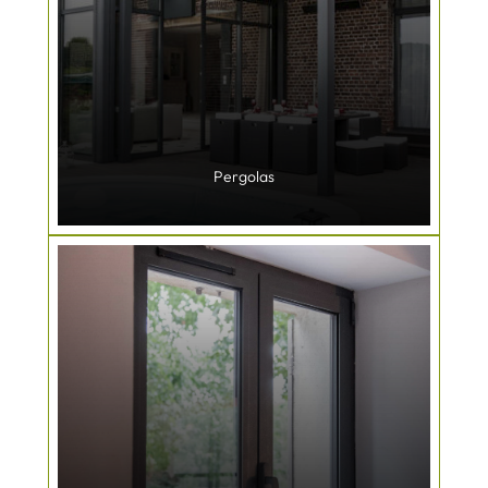
Pergolas